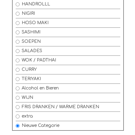
HANDROLLL
NIGIRI
HOSO MAKI
SASHIMI
SOEPEN
SALADES
WOK / PADTHAI
CURRY
TERIYAKI
Alcohol en Bieren
WIJN
FRIS DRANKEN / WARME DRANKEN
extra
Nieuwe Categorie