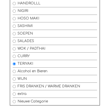
HANDROLLL
NIGIRI
HOSO MAKI
SASHIMI
SOEPEN
SALADES
WOK / PADTHAI
CURRY
TERIYAKI
Alcohol en Bieren
WIJN
FRIS DRANKEN / WARME DRANKEN
extra
Nieuwe Categorie