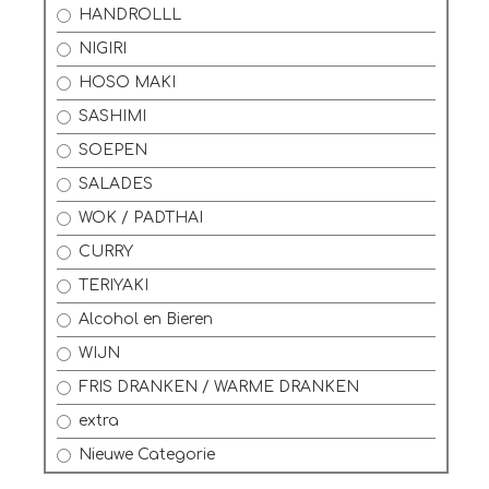
HANDROLLL
NIGIRI
HOSO MAKI
SASHIMI
SOEPEN
SALADES
WOK / PADTHAI
CURRY
TERIYAKI
Alcohol en Bieren
WIJN
FRIS DRANKEN / WARME DRANKEN
extra
Nieuwe Categorie